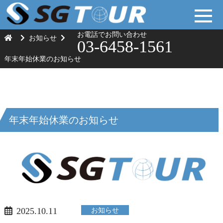
お電話でお問い合わせ
お知らせ
03-6458-1561
年末年始休業のお知らせ
年末年始休業のお知らせ
2025.10.11
お知らせ