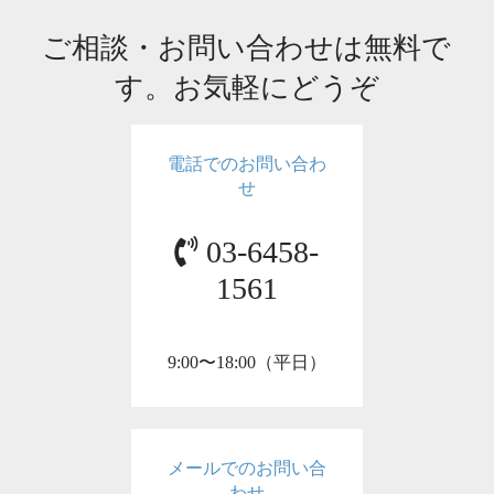
ご相談・お問い合わせは無料で
す。お気軽にどうぞ
電話でのお問い合わ
せ
03-6458-
1561
9:00〜18:00（平日）
メールでのお問い合
わせ