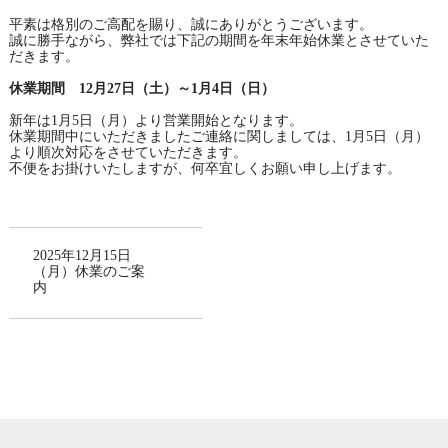
平素は格別のご高配を賜り、誠にありがとうございます。
誠に勝手ながら、弊社では下記の期間を年末年始休業とさせていた
だきます。
休業期間 12月27日（土）～1月4日（日）
新年は1月5日（月）より営業開始となります。
休業期間中にいただきましたご連絡に関しましては、1月5日（月）
より順次対応をさせていただきます。
不便をお掛けいたしますが、何卒宜しくお願い申し上げます。
2025年12月15日
（月）休業のご案
内